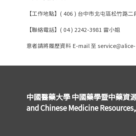
【工作地點】( 406 ) 台中市北屯區松竹路
【聯絡電話】( 04 ) 2242-3981 雷小姐
意者請將履歷資料 E-mail 至 service@alice-
中國醫藥大學 中國藥學暨中藥資源學系 Depar
and Chinese Medicine Resources,