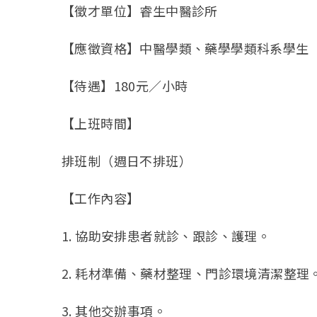
【徵才單位】睿生中醫診所
【應徵資格】中醫學類、藥學學類科系學生
【待遇】180元／小時
【上班時間】
排班制（週日不排班）
【工作內容】
1. 協助安排患者就診、跟診、護理。
2. 耗材準備、藥材整理、門診環境清潔整理
3. 其他交辦事項。