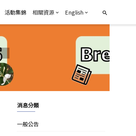
活動集錦
相關資源
English
消息分類
一般公告