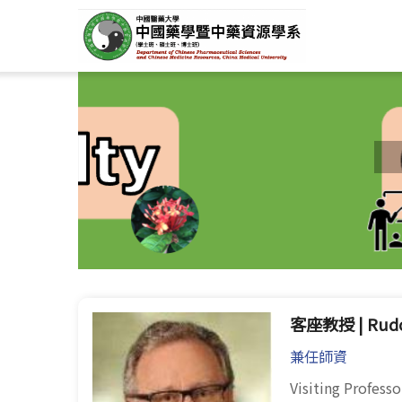
客座教授 | Rudo
兼任師資
Visiting Profes