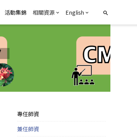
活動集錦
相關資源
English
專任師資
兼任師資