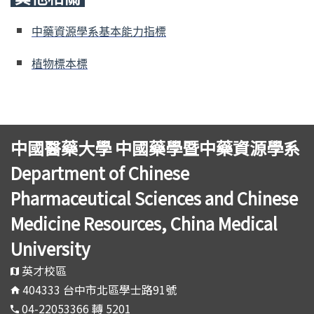
中藥資源學系基本能力指標
植物標本標
中國醫藥大學 中國藥學暨中藥資源學系
Department of Chinese
Pharmaceutical Sciences and Chinese
Medicine Resources, China Medical
University
英才校區
404333 台中市北區學士路91號
04-22053366 轉 5201