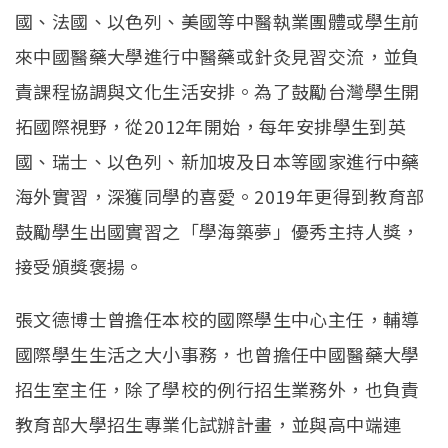
國、法國、以色列、美國等中醫執業團體或學生前
來中國醫藥大學進行中醫藥或針灸見習交流，並負
責課程協調與文化生活安排。為了鼓勵台灣學生開
拓國際視野，從2012年開始，每年安排學生到英
國、瑞士、以色列、新加坡及日本等國家進行中藥
海外實習，深獲同學的喜愛。2019年更得到教育部
鼓勵學生出國實習之「學海築夢」優秀主持人獎，
接受頒獎褒揚。
張文德博士曾擔任本校的國際學生中心主任，輔導
國際學生生活之大小事務，也曾擔任中國醫藥大學
招生室主任，除了學校的例行招生業務外，也負責
教育部大學招生專業化試辦計畫，並與高中端連