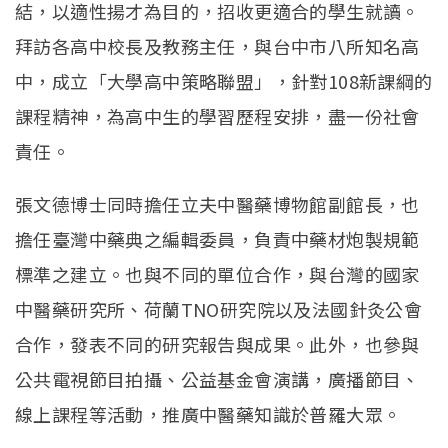
結，以適性揚才為目的，招收更適合的學生就讀。
拜訪各高中校長及教務主任，與台中市八所知名高
中，成立「大學高中策略聯盟」，針對108新課綱的
課程精神，為高中生的學習歷程安排，盡一份社會
責任。
張文德博士同時擔任立夫中醫藥博物館副館長，也
擔任臺灣中藥典之編輯委員，負責中藥材炮製規範
標準之建立。也與不同的單位合作，與台灣的國家
中醫藥研究所、荷蘭TNO研究院以及法國針灸公會
合作，發表不同的研究報告與成果。此外，也參與
公共電視節目拍攝、公益基金會演講，廣播節目、
線上課程等活動，推廣中醫藥知識於普羅大眾。