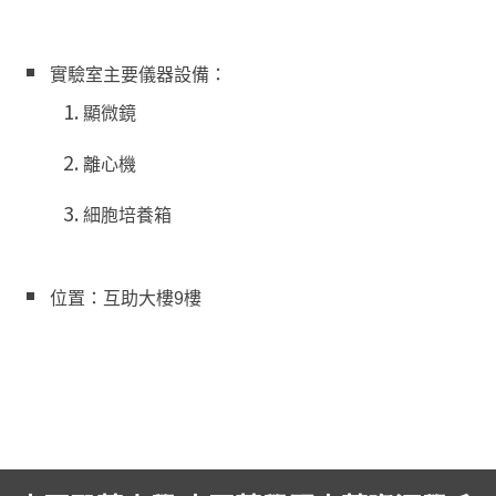
實驗室主要儀器設備：
顯微鏡
離心機
細胞培養箱
位置：互助大樓9樓