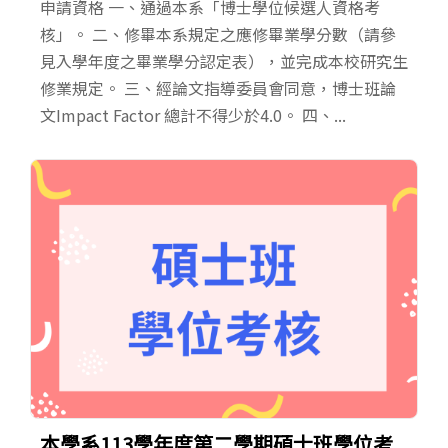
申請資格 一、通過本系「博士學位候選人資格考
核」。 二、修畢本系規定之應修畢業學分數（請參
見入學年度之畢業學分認定表），並完成本校研究生
修業規定。 三、經論文指導委員會同意，博士班論
文Impact Factor 總計不得少於4.0。 四、...
本學系113學年度第二學期碩士班學位考