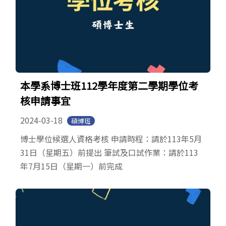
本學系博士班112學年度第二學期學位考
核申請事宜
2024-03-18
碩博班
博士學位候選人資格考核 申請時程：請於113年5月
31日（星期五）前提出 筆試及口試作業：請於113
年7月15日（星期一）前完成