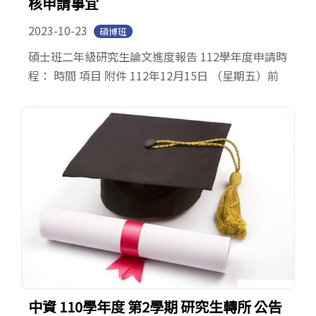
核申請事宜
2023-10-23
碩博班
碩士班二年級研究生論文進度報告 112學年度申請時
程： 時間 項目 附件 112年12月15日 （星期五）前
中資 110學年度 第2學期 研究生轉所 公告