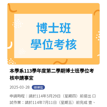
本學系113學年度第二學期博士班學位考
核申請事宜
2025-03-28
碩博班
申請時程：請於114年5月29日（星期四）前提出 口
試作業：請於114年7月11日（星期五）前完成 壹、