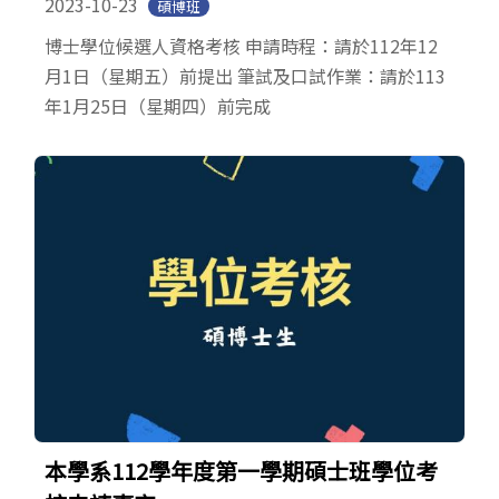
2023-10-23
碩博班
博士學位候選人資格考核 申請時程：請於112年12
月1日（星期五）前提出 筆試及口試作業：請於113
年1月25日（星期四）前完成
本學系112學年度第一學期碩士班學位考