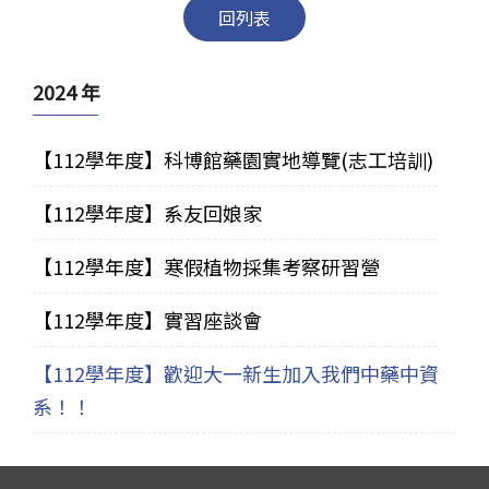
回列表
2024 年
【112學年度】科博館藥園實地導覽(志工培訓)
【112學年度】系友回娘家
【112學年度】寒假植物採集考察研習營
【112學年度】實習座談會
【112學年度】歡迎大一新生加入我們中藥中資
系！！